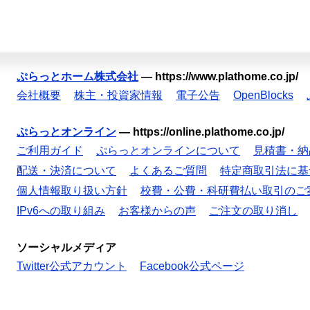
ぷらっとホーム株式会社
—
https://www.plathome.co.jp/
会社概要
株主・投資家情報
電子公告
OpenBlocks
ぷらっとオンライン
—
https://online.plathome.co.jp/
ご利用ガイド
ぷらっとオンラインについて
見積書・納
配送・決済について
よくあるご質問
特定商取引法に基
個人情報取り扱い方針
校費・公費・科研費払い取引のご
IPv6への取り組み
お客様からの声
ご注文の取り消し
ソーシャルメディア
Twitter公式アカウント
Facebook公式ページ