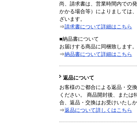
尚、請求書は、営業時間内での
かかる場合等）によりましては
ざいます。
⇒
請求書について詳細はこちら
■納品書について
お届けする商品に同梱致します
⇒
納品書について詳細はこちら
返品について
お客様のご都合による返品・交
ください。 商品開封後、または
合、返品・交換はお受けいたし
⇒
返品について詳しくはこちら