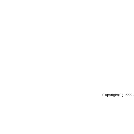
Copyright(C) 1999-2