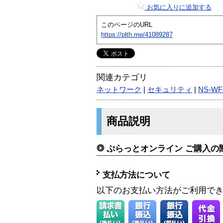
お気に入りに追加する
このページのURL
https://plth.me/41089287
関連カテゴリ
ネットワーク
|
セキュリティ
|
NS-WF
商品説明
ぷらっとオンライン ご購入の
支払方法について
以下のお支払い方法がご利用で