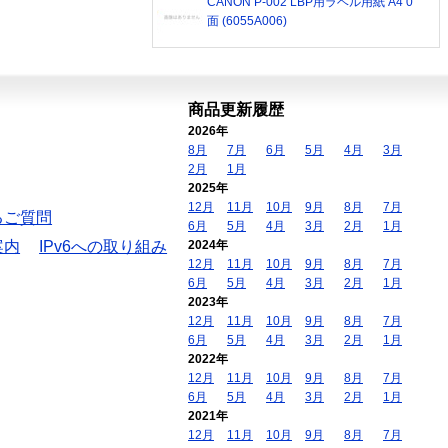
CANON P-002 LBP用ラベル用紙 A4 0
面 (6055A006)
商品更新履歴
2026年
8月
7月
6月
5月
4月
3月
2月
1月
2025年
12月
11月
10月
9月
8月
7月
るご質問
6月
5月
4月
3月
2月
1月
案内
IPv6への取り組み
2024年
12月
11月
10月
9月
8月
7月
6月
5月
4月
3月
2月
1月
2023年
12月
11月
10月
9月
8月
7月
6月
5月
4月
3月
2月
1月
2022年
12月
11月
10月
9月
8月
7月
6月
5月
4月
3月
2月
1月
2021年
12月
11月
10月
9月
8月
7月