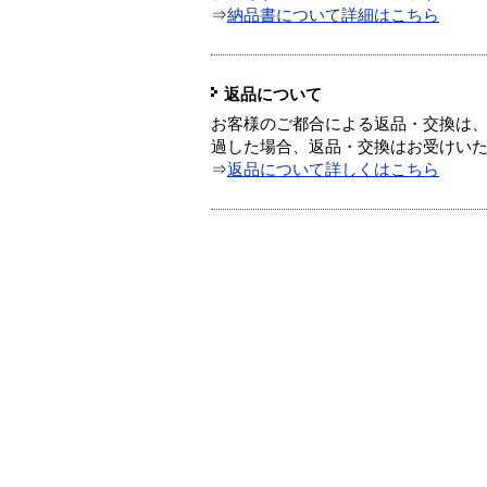
⇒
納品書について詳細はこちら
返品について
お客様のご都合による返品・交換は、
過した場合、返品・交換はお受けい
⇒
返品について詳しくはこちら