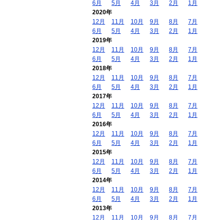
6月
5月
4月
3月
2月
1月
2020年
12月
11月
10月
9月
8月
7月
6月
5月
4月
3月
2月
1月
2019年
12月
11月
10月
9月
8月
7月
6月
5月
4月
3月
2月
1月
2018年
12月
11月
10月
9月
8月
7月
6月
5月
4月
3月
2月
1月
2017年
12月
11月
10月
9月
8月
7月
6月
5月
4月
3月
2月
1月
2016年
12月
11月
10月
9月
8月
7月
6月
5月
4月
3月
2月
1月
2015年
12月
11月
10月
9月
8月
7月
6月
5月
4月
3月
2月
1月
2014年
12月
11月
10月
9月
8月
7月
6月
5月
4月
3月
2月
1月
2013年
12月
11月
10月
9月
8月
7月