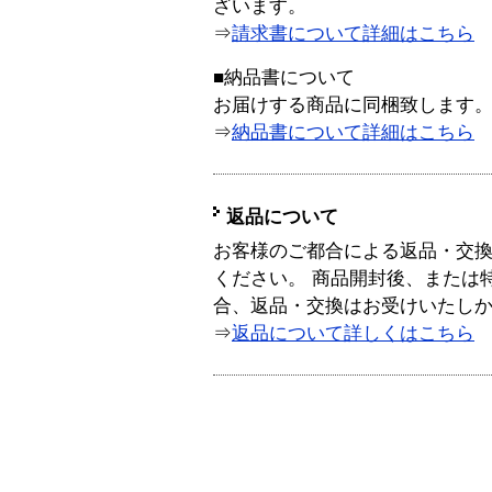
ざいます。
⇒
請求書について詳細はこちら
■納品書について
お届けする商品に同梱致します
⇒
納品書について詳細はこちら
返品について
お客様のご都合による返品・交
ください。 商品開封後、または
合、返品・交換はお受けいたし
⇒
返品について詳しくはこちら