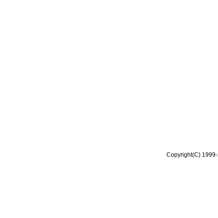
Copyright(C) 1999-2