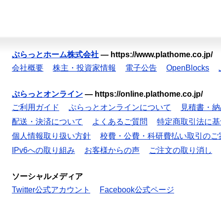
ぷらっとホーム株式会社
—
https://www.plathome.co.jp/
会社概要
株主・投資家情報
電子公告
OpenBlocks
ぷらっとオンライン
—
https://online.plathome.co.jp/
ご利用ガイド
ぷらっとオンラインについて
見積書・納
配送・決済について
よくあるご質問
特定商取引法に基
個人情報取り扱い方針
校費・公費・科研費払い取引のご
IPv6への取り組み
お客様からの声
ご注文の取り消し
ソーシャルメディア
Twitter公式アカウント
Facebook公式ページ