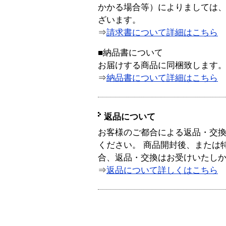
かかる場合等）によりましては
ざいます。
⇒
請求書について詳細はこちら
■納品書について
お届けする商品に同梱致します
⇒
納品書について詳細はこちら
返品について
お客様のご都合による返品・交
ください。 商品開封後、または
合、返品・交換はお受けいたし
⇒
返品について詳しくはこちら