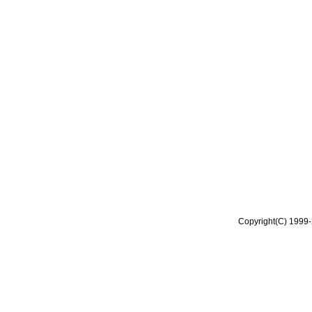
Copyright(C) 1999-2