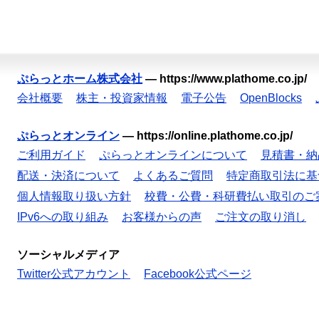
ぷらっとホーム株式会社
—
https://www.plathome.co.jp/
会社概要
株主・投資家情報
電子公告
OpenBlocks
ぷらっとオンライン
—
https://online.plathome.co.jp/
ご利用ガイド
ぷらっとオンラインについて
見積書・納
配送・決済について
よくあるご質問
特定商取引法に基
個人情報取り扱い方針
校費・公費・科研費払い取引のご
IPv6への取り組み
お客様からの声
ご注文の取り消し
ソーシャルメディア
Twitter公式アカウント
Facebook公式ページ