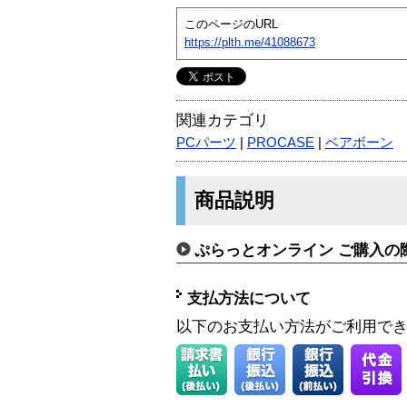
このページのURL
https://plth.me/41088673
関連カテゴリ
PCパーツ
|
PROCASE
|
ベアボーン
商品説明
ぷらっとオンライン ご購入の
支払方法について
以下のお支払い方法がご利用で