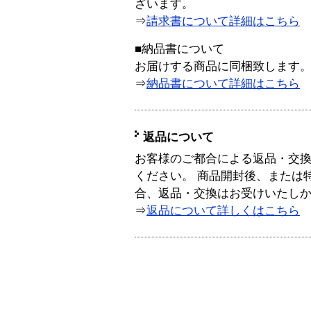
ざいます。
⇒
請求書について詳細はこちら
■納品書について
お届けする商品に同梱致します
⇒
納品書について詳細はこちら
返品について
お客様のご都合による返品・交
ください。 商品開封後、または
合、返品・交換はお受けいたし
⇒
返品について詳しくはこちら