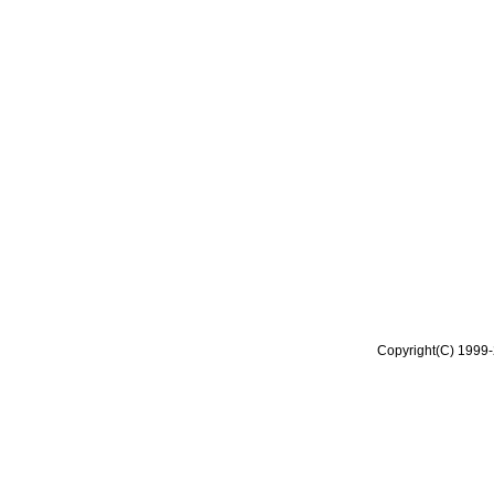
Copyright(C) 1999-2