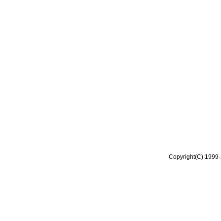
Copyright(C) 1999-2