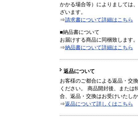
かかる場合等）によりましては
ざいます。
⇒
請求書について詳細はこちら
■納品書について
お届けする商品に同梱致します
⇒
納品書について詳細はこちら
返品について
お客様のご都合による返品・交
ください。 商品開封後、または
合、返品・交換はお受けいたし
⇒
返品について詳しくはこちら