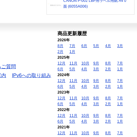
CANON P-002 LBP用ラベル用紙 A4 0
面 (6055A006)
商品更新履歴
2026年
8月
7月
6月
5月
4月
3月
2月
1月
2025年
12月
11月
10月
9月
8月
7月
るご質問
6月
5月
4月
3月
2月
1月
案内
IPv6への取り組み
2024年
12月
11月
10月
9月
8月
7月
6月
5月
4月
3月
2月
1月
2023年
12月
11月
10月
9月
8月
7月
6月
5月
4月
3月
2月
1月
2022年
12月
11月
10月
9月
8月
7月
6月
5月
4月
3月
2月
1月
2021年
12月
11月
10月
9月
8月
7月