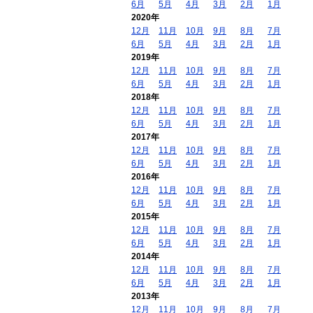
6月
5月
4月
3月
2月
1月
2020年
12月
11月
10月
9月
8月
7月
6月
5月
4月
3月
2月
1月
2019年
12月
11月
10月
9月
8月
7月
6月
5月
4月
3月
2月
1月
2018年
12月
11月
10月
9月
8月
7月
6月
5月
4月
3月
2月
1月
2017年
12月
11月
10月
9月
8月
7月
6月
5月
4月
3月
2月
1月
2016年
12月
11月
10月
9月
8月
7月
6月
5月
4月
3月
2月
1月
2015年
12月
11月
10月
9月
8月
7月
6月
5月
4月
3月
2月
1月
2014年
12月
11月
10月
9月
8月
7月
6月
5月
4月
3月
2月
1月
2013年
12月
11月
10月
9月
8月
7月