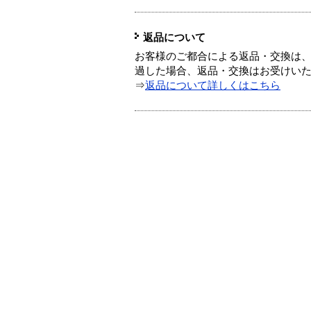
返品について
お客様のご都合による返品・交換は、
過した場合、返品・交換はお受けい
⇒
返品について詳しくはこちら