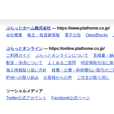
ぷらっとホーム株式会社
—
https://www.plathome.co.jp/
会社概要
株主・投資家情報
電子公告
OpenBlocks
ぷらっとオンライン
—
https://online.plathome.co.jp/
ご利用ガイド
ぷらっとオンラインについて
見積書・納
配送・決済について
よくあるご質問
特定商取引法に基
個人情報取り扱い方針
校費・公費・科研費払い取引のご
IPv6への取り組み
お客様からの声
ご注文の取り消し
ソーシャルメディア
Twitter公式アカウント
Facebook公式ページ