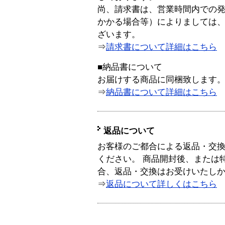
尚、請求書は、営業時間内での
かかる場合等）によりましては
ざいます。
⇒
請求書について詳細はこちら
■納品書について
お届けする商品に同梱致します
⇒
納品書について詳細はこちら
返品について
お客様のご都合による返品・交
ください。 商品開封後、または
合、返品・交換はお受けいたし
⇒
返品について詳しくはこちら