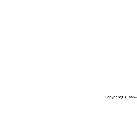
Copyright(C) 1999-2