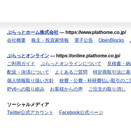
ぷらっとホーム株式会社
—
https://www.plathome.co.jp/
会社概要
株主・投資家情報
電子公告
OpenBlocks
ぷらっとオンライン
—
https://online.plathome.co.jp/
ご利用ガイド
ぷらっとオンラインについて
見積書・納
配送・決済について
よくあるご質問
特定商取引法に基
個人情報取り扱い方針
校費・公費・科研費払い取引のご
IPv6への取り組み
お客様からの声
ご注文の取り消し
ソーシャルメディア
Twitter公式アカウント
Facebook公式ページ