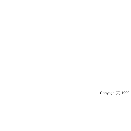
Copyright(C) 1999-2