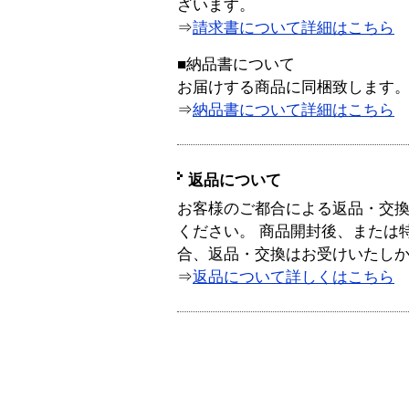
ざいます。
⇒
請求書について詳細はこちら
■納品書について
お届けする商品に同梱致します
⇒
納品書について詳細はこちら
返品について
お客様のご都合による返品・交
ください。 商品開封後、または
合、返品・交換はお受けいたし
⇒
返品について詳しくはこちら