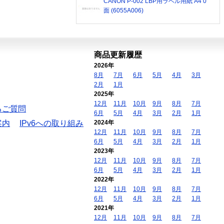
CANON P-002 LBP用ラベル用紙 A4 0
面 (6055A006)
商品更新履歴
2026年
8月
7月
6月
5月
4月
3月
2月
1月
2025年
12月
11月
10月
9月
8月
7月
るご質問
6月
5月
4月
3月
2月
1月
案内
IPv6への取り組み
2024年
12月
11月
10月
9月
8月
7月
6月
5月
4月
3月
2月
1月
2023年
12月
11月
10月
9月
8月
7月
6月
5月
4月
3月
2月
1月
2022年
12月
11月
10月
9月
8月
7月
6月
5月
4月
3月
2月
1月
2021年
12月
11月
10月
9月
8月
7月