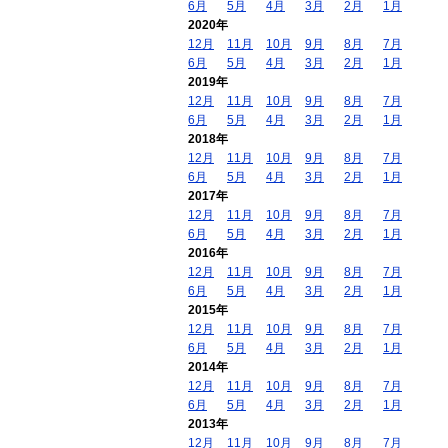
6月
5月
4月
3月
2月
1月
2020年
12月
11月
10月
9月
8月
7月
6月
5月
4月
3月
2月
1月
2019年
12月
11月
10月
9月
8月
7月
6月
5月
4月
3月
2月
1月
2018年
12月
11月
10月
9月
8月
7月
6月
5月
4月
3月
2月
1月
2017年
12月
11月
10月
9月
8月
7月
6月
5月
4月
3月
2月
1月
2016年
12月
11月
10月
9月
8月
7月
6月
5月
4月
3月
2月
1月
2015年
12月
11月
10月
9月
8月
7月
6月
5月
4月
3月
2月
1月
2014年
12月
11月
10月
9月
8月
7月
6月
5月
4月
3月
2月
1月
2013年
12月
11月
10月
9月
8月
7月