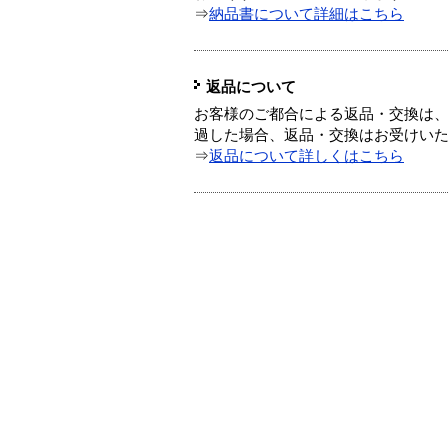
⇒
納品書について詳細はこちら
返品について
お客様のご都合による返品・交換は、
過した場合、返品・交換はお受けい
⇒
返品について詳しくはこちら