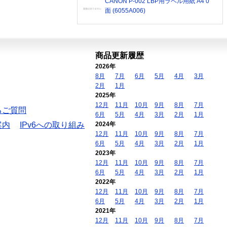
CANON P-002 LBP用ラベル用紙 A4 0
面 (6055A006)
商品更新履歴
2026年
8月
7月
6月
5月
4月
3月
2月
1月
2025年
12月
11月
10月
9月
8月
7月
るご質問
6月
5月
4月
3月
2月
1月
案内
IPv6への取り組み
2024年
12月
11月
10月
9月
8月
7月
6月
5月
4月
3月
2月
1月
2023年
12月
11月
10月
9月
8月
7月
6月
5月
4月
3月
2月
1月
2022年
12月
11月
10月
9月
8月
7月
6月
5月
4月
3月
2月
1月
2021年
12月
11月
10月
9月
8月
7月