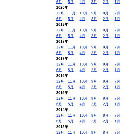
6月
5月
4月
3月
2月
1月
2020年
12月
11月
10月
9月
8月
7月
6月
5月
4月
3月
2月
1月
2019年
12月
11月
10月
9月
8月
7月
6月
5月
4月
3月
2月
1月
2018年
12月
11月
10月
9月
8月
7月
6月
5月
4月
3月
2月
1月
2017年
12月
11月
10月
9月
8月
7月
6月
5月
4月
3月
2月
1月
2016年
12月
11月
10月
9月
8月
7月
6月
5月
4月
3月
2月
1月
2015年
12月
11月
10月
9月
8月
7月
6月
5月
4月
3月
2月
1月
2014年
12月
11月
10月
9月
8月
7月
6月
5月
4月
3月
2月
1月
2013年
12月
11月
10月
9月
8月
7月