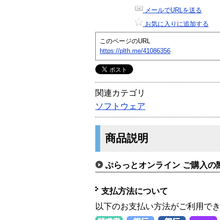
メールでURLを送る
お気に入りに追加する
このページのURL
https://plth.me/41086356
関連カテゴリ
ソフトウェア
商品説明
ぷらっとオンライン ご購入の
支払方法について
以下のお支払い方法がご利用で