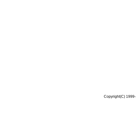
Copyright(C) 1999-2