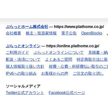
ぷらっとホーム株式会社
—
https://www.plathome.co.jp/
会社概要
株主・投資家情報
電子公告
OpenBlocks
ぷらっとオンライン
—
https://online.plathome.co.jp/
ご利用ガイド
ぷらっとオンラインについて
見積書・納
配送・決済について
よくあるご質問
特定商取引法に基
個人情報取り扱い方針
校費・公費・科研費払い取引のご
IPv6への取り組み
お客様からの声
ご注文の取り消し
ソーシャルメディア
Twitter公式アカウント
Facebook公式ページ