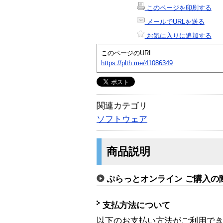
このページを印刷する
メールでURLを送る
お気に入りに追加する
このページのURL
https://plth.me/41086349
関連カテゴリ
ソフトウェア
商品説明
ぷらっとオンライン ご購入の
支払方法について
以下のお支払い方法がご利用で