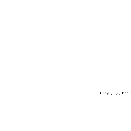
Copyright(C) 1999-2