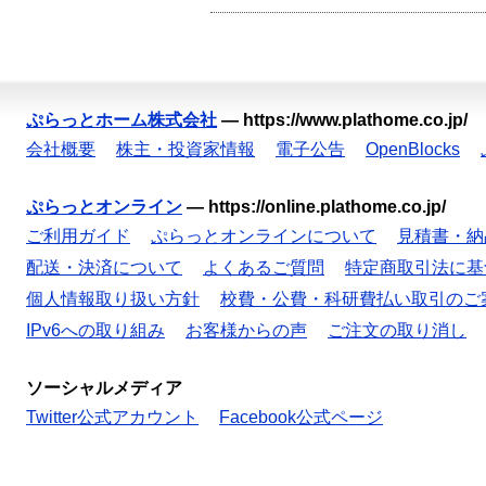
ぷらっとホーム株式会社
—
https://www.plathome.co.jp/
会社概要
株主・投資家情報
電子公告
OpenBlocks
ぷらっとオンライン
—
https://online.plathome.co.jp/
ご利用ガイド
ぷらっとオンラインについて
見積書・納
配送・決済について
よくあるご質問
特定商取引法に基
個人情報取り扱い方針
校費・公費・科研費払い取引のご
IPv6への取り組み
お客様からの声
ご注文の取り消し
ソーシャルメディア
Twitter公式アカウント
Facebook公式ページ