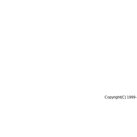
Copyright(C) 1999-2