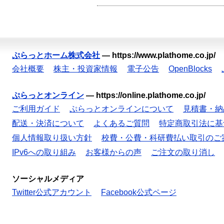
ぷらっとホーム株式会社
—
https://www.plathome.co.jp/
会社概要
株主・投資家情報
電子公告
OpenBlocks
ぷらっとオンライン
—
https://online.plathome.co.jp/
ご利用ガイド
ぷらっとオンラインについて
見積書・納
配送・決済について
よくあるご質問
特定商取引法に基
個人情報取り扱い方針
校費・公費・科研費払い取引のご
IPv6への取り組み
お客様からの声
ご注文の取り消し
ソーシャルメディア
Twitter公式アカウント
Facebook公式ページ