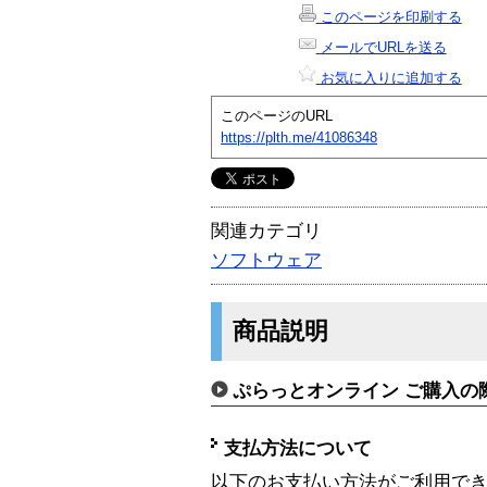
このページを印刷する
メールでURLを送る
お気に入りに追加する
このページのURL
https://plth.me/41086348
関連カテゴリ
ソフトウェア
商品説明
ぷらっとオンライン ご購入の
支払方法について
以下のお支払い方法がご利用で