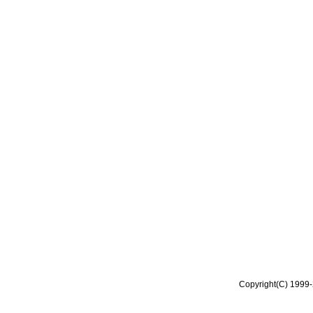
Copyright(C) 1999-2