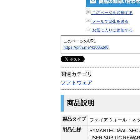
このページを印刷する
メールでURLを送る
お気に入りに追加する
このページのURL
https://plth.me/41086240
関連カテゴリ
ソフトウェア
商品説明
製品タイプ
ファイアウォール・ネ
製品仕様
SYMANTEC MAIL SECUR
USER SUB LIC REWA