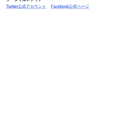
Twitter公式アカウント
Facebook公式ページ