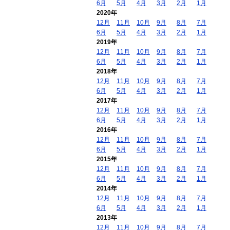
6月
5月
4月
3月
2月
1月
2020年
12月
11月
10月
9月
8月
7月
6月
5月
4月
3月
2月
1月
2019年
12月
11月
10月
9月
8月
7月
6月
5月
4月
3月
2月
1月
2018年
12月
11月
10月
9月
8月
7月
6月
5月
4月
3月
2月
1月
2017年
12月
11月
10月
9月
8月
7月
6月
5月
4月
3月
2月
1月
2016年
12月
11月
10月
9月
8月
7月
6月
5月
4月
3月
2月
1月
2015年
12月
11月
10月
9月
8月
7月
6月
5月
4月
3月
2月
1月
2014年
12月
11月
10月
9月
8月
7月
6月
5月
4月
3月
2月
1月
2013年
12月
11月
10月
9月
8月
7月