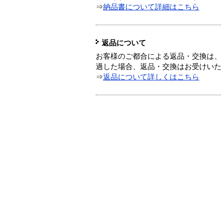
⇒
納品書について詳細はこちら
返品について
お客様のご都合による返品・交換は、
過した場合、返品・交換はお受けい
⇒
返品について詳しくはこちら