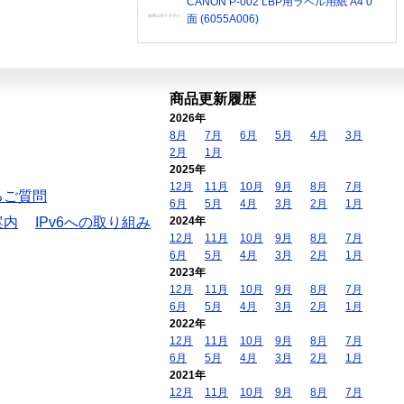
CANON P-002 LBP用ラベル用紙 A4 0
面 (6055A006)
商品更新履歴
2026年
8月
7月
6月
5月
4月
3月
2月
1月
2025年
12月
11月
10月
9月
8月
7月
るご質問
6月
5月
4月
3月
2月
1月
案内
IPv6への取り組み
2024年
12月
11月
10月
9月
8月
7月
6月
5月
4月
3月
2月
1月
2023年
12月
11月
10月
9月
8月
7月
6月
5月
4月
3月
2月
1月
2022年
12月
11月
10月
9月
8月
7月
6月
5月
4月
3月
2月
1月
2021年
12月
11月
10月
9月
8月
7月