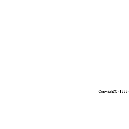
Copyright(C) 1999-2