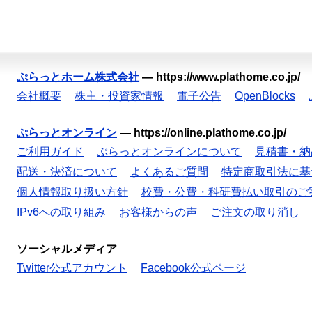
ぷらっとホーム株式会社
—
https://www.plathome.co.jp/
会社概要
株主・投資家情報
電子公告
OpenBlocks
ぷらっとオンライン
—
https://online.plathome.co.jp/
ご利用ガイド
ぷらっとオンラインについて
見積書・納
配送・決済について
よくあるご質問
特定商取引法に基
個人情報取り扱い方針
校費・公費・科研費払い取引のご
IPv6への取り組み
お客様からの声
ご注文の取り消し
ソーシャルメディア
Twitter公式アカウント
Facebook公式ページ