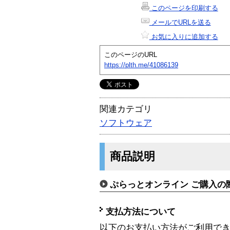
このページを印刷する
メールでURLを送る
お気に入りに追加する
このページのURL
https://plth.me/41086139
関連カテゴリ
ソフトウェア
商品説明
ぷらっとオンライン ご購入の
支払方法について
以下のお支払い方法がご利用で