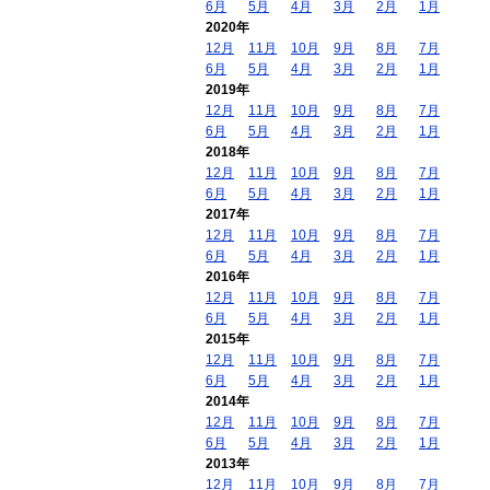
6月
5月
4月
3月
2月
1月
2020年
12月
11月
10月
9月
8月
7月
6月
5月
4月
3月
2月
1月
2019年
12月
11月
10月
9月
8月
7月
6月
5月
4月
3月
2月
1月
2018年
12月
11月
10月
9月
8月
7月
6月
5月
4月
3月
2月
1月
2017年
12月
11月
10月
9月
8月
7月
6月
5月
4月
3月
2月
1月
2016年
12月
11月
10月
9月
8月
7月
6月
5月
4月
3月
2月
1月
2015年
12月
11月
10月
9月
8月
7月
6月
5月
4月
3月
2月
1月
2014年
12月
11月
10月
9月
8月
7月
6月
5月
4月
3月
2月
1月
2013年
12月
11月
10月
9月
8月
7月