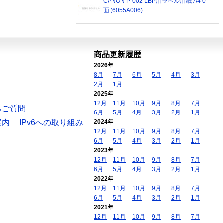
CANON P-002 LBP用ラベル用紙 A4 0
面 (6055A006)
商品更新履歴
2026年
8月
7月
6月
5月
4月
3月
2月
1月
2025年
12月
11月
10月
9月
8月
7月
るご質問
6月
5月
4月
3月
2月
1月
案内
IPv6への取り組み
2024年
12月
11月
10月
9月
8月
7月
6月
5月
4月
3月
2月
1月
2023年
12月
11月
10月
9月
8月
7月
6月
5月
4月
3月
2月
1月
2022年
12月
11月
10月
9月
8月
7月
6月
5月
4月
3月
2月
1月
2021年
12月
11月
10月
9月
8月
7月