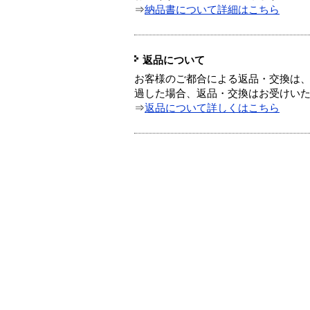
⇒
納品書について詳細はこちら
返品について
お客様のご都合による返品・交換は、
過した場合、返品・交換はお受けい
⇒
返品について詳しくはこちら