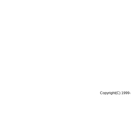
Copyright(C) 1999-2