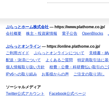
ぷらっとホーム株式会社
—
https://www.plathome.co.jp/
会社概要
株主・投資家情報
電子公告
OpenBlocks
ぷらっとオンライン
—
https://online.plathome.co.jp/
ご利用ガイド
ぷらっとオンラインについて
見積書・納
配送・決済について
よくあるご質問
特定商取引法に基
個人情報取り扱い方針
校費・公費・科研費払い取引のご
IPv6への取り組み
お客様からの声
ご注文の取り消し
ソーシャルメディア
Twitter公式アカウント
Facebook公式ページ