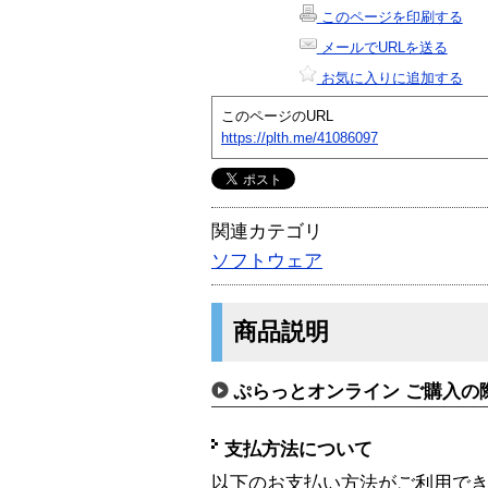
このページを印刷する
メールでURLを送る
お気に入りに追加する
このページのURL
https://plth.me/41086097
関連カテゴリ
ソフトウェア
商品説明
ぷらっとオンライン ご購入の
支払方法について
以下のお支払い方法がご利用で