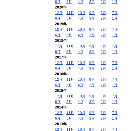
6月
5月
4月
3月
2月
1月
2020年
12月
11月
10月
9月
8月
7月
6月
5月
4月
3月
2月
1月
2019年
12月
11月
10月
9月
8月
7月
6月
5月
4月
3月
2月
1月
2018年
12月
11月
10月
9月
8月
7月
6月
5月
4月
3月
2月
1月
2017年
12月
11月
10月
9月
8月
7月
6月
5月
4月
3月
2月
1月
2016年
12月
11月
10月
9月
8月
7月
6月
5月
4月
3月
2月
1月
2015年
12月
11月
10月
9月
8月
7月
6月
5月
4月
3月
2月
1月
2014年
12月
11月
10月
9月
8月
7月
6月
5月
4月
3月
2月
1月
2013年
12月
11月
10月
9月
8月
7月