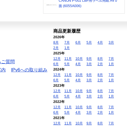
CANON P-002 LBP用ラベル用紙 A4 0
面 (6055A006)
商品更新履歴
2026年
8月
7月
6月
5月
4月
3月
2月
1月
2025年
12月
11月
10月
9月
8月
7月
るご質問
6月
5月
4月
3月
2月
1月
案内
IPv6への取り組み
2024年
12月
11月
10月
9月
8月
7月
6月
5月
4月
3月
2月
1月
2023年
12月
11月
10月
9月
8月
7月
6月
5月
4月
3月
2月
1月
2022年
12月
11月
10月
9月
8月
7月
6月
5月
4月
3月
2月
1月
2021年
12月
11月
10月
9月
8月
7月