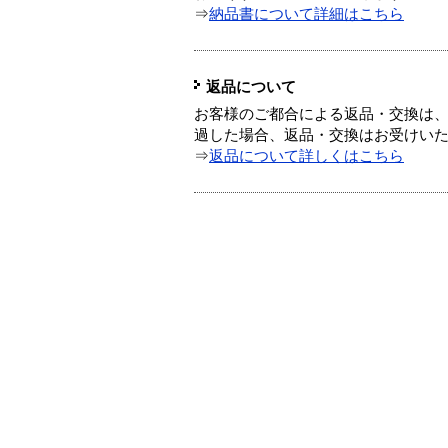
⇒
納品書について詳細はこちら
返品について
お客様のご都合による返品・交換は、
過した場合、返品・交換はお受けい
⇒
返品について詳しくはこちら