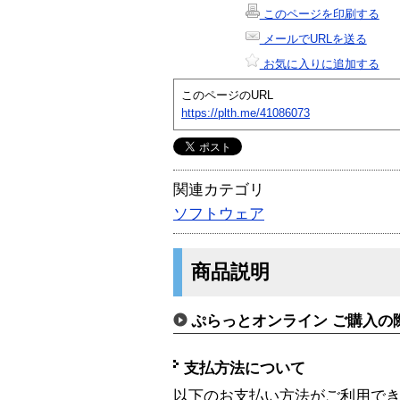
このページを印刷する
メールでURLを送る
お気に入りに追加する
このページのURL
https://plth.me/41086073
関連カテゴリ
ソフトウェア
商品説明
ぷらっとオンライン ご購入の
支払方法について
以下のお支払い方法がご利用で