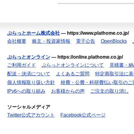
ぷらっとホーム株式会社
—
https://www.plathome.co.jp/
会社概要
株主・投資家情報
電子公告
OpenBlocks
ぷらっとオンライン
—
https://online.plathome.co.jp/
ご利用ガイド
ぷらっとオンラインについて
見積書・納
配送・決済について
よくあるご質問
特定商取引法に基
個人情報取り扱い方針
校費・公費・科研費払い取引のご
IPv6への取り組み
お客様からの声
ご注文の取り消し
ソーシャルメディア
Twitter公式アカウント
Facebook公式ページ