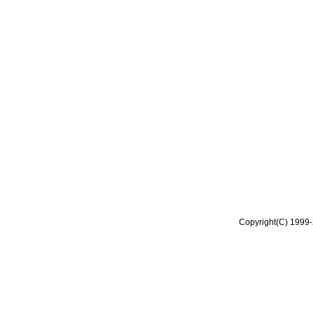
Copyright(C) 1999-2