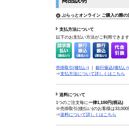
商品説明
ぷらっとオンライン ご購入の際の
支払方法について
以下のお支払い方法がご利用できま
売掛取引(後払い)
｜
銀行振込(後払い)
⇒
支払方法について詳しくはこちら
送料について
1つのご注文毎に
一律1,100円(税込)
※売掛取引(後払い)のお客様は33,0
⇒
送料について詳しくはこちら