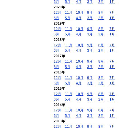
6月
5月
4月
3月
2月
1月
2020年
12月
11月
10月
9月
8月
7月
6月
5月
4月
3月
2月
1月
2019年
12月
11月
10月
9月
8月
7月
6月
5月
4月
3月
2月
1月
2018年
12月
11月
10月
9月
8月
7月
6月
5月
4月
3月
2月
1月
2017年
12月
11月
10月
9月
8月
7月
6月
5月
4月
3月
2月
1月
2016年
12月
11月
10月
9月
8月
7月
6月
5月
4月
3月
2月
1月
2015年
12月
11月
10月
9月
8月
7月
6月
5月
4月
3月
2月
1月
2014年
12月
11月
10月
9月
8月
7月
6月
5月
4月
3月
2月
1月
2013年
12月
11月
10月
9月
8月
7月