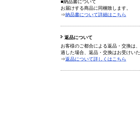
■納品書について
お届けする商品に同梱致します。
⇒
納品書について詳細はこちら
返品について
お客様のご都合による返品・交換は、
過した場合、返品・交換はお受けい
⇒
返品について詳しくはこちら