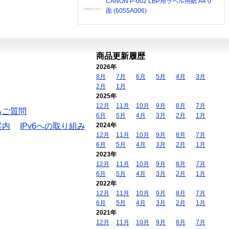
CANON P-002 LBP用ラベル用紙 A4 0
面 (6055A006)
商品更新履歴
2026年
8月
7月
6月
5月
4月
3月
2月
1月
2025年
12月
11月
10月
9月
8月
7月
るご質問
6月
5月
4月
3月
2月
1月
案内
IPv6への取り組み
2024年
12月
11月
10月
9月
8月
7月
6月
5月
4月
3月
2月
1月
2023年
12月
11月
10月
9月
8月
7月
6月
5月
4月
3月
2月
1月
2022年
12月
11月
10月
9月
8月
7月
6月
5月
4月
3月
2月
1月
2021年
12月
11月
10月
9月
8月
7月