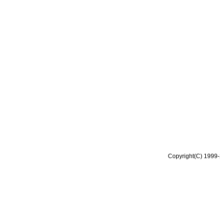
Copyright(C) 1999-2