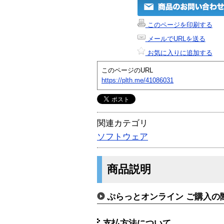
このページを印刷する
メールでURLを送る
お気に入りに追加する
このページのURL
https://plth.me/41086031
関連カテゴリ
ソフトウェア
商品説明
ぷらっとオンライン ご購入の
支払方法について