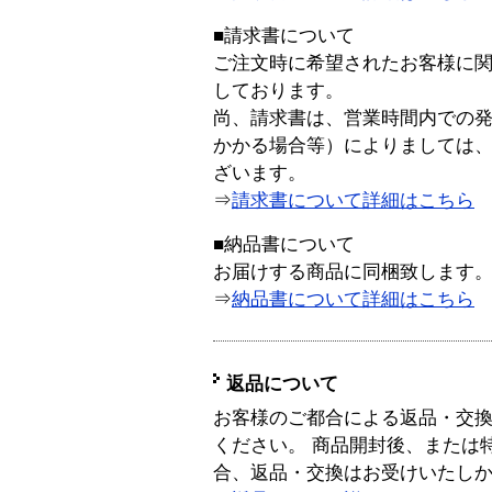
■請求書について
ご注文時に希望されたお客様に
しております。
尚、請求書は、営業時間内での
かかる場合等）によりましては
ざいます。
⇒
請求書について詳細はこちら
■納品書について
お届けする商品に同梱致します
⇒
納品書について詳細はこちら
返品について
お客様のご都合による返品・交
ください。 商品開封後、または
合、返品・交換はお受けいたし