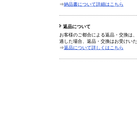
⇒
納品書について詳細はこちら
返品について
お客様のご都合による返品・交換は、
過した場合、返品・交換はお受けい
⇒
返品について詳しくはこちら