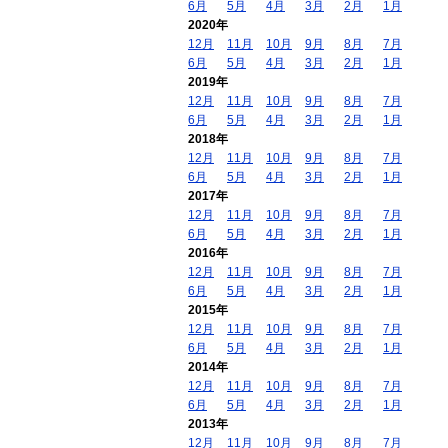
6月
5月
4月
3月
2月
1月
2020年
12月
11月
10月
9月
8月
7月
6月
5月
4月
3月
2月
1月
2019年
12月
11月
10月
9月
8月
7月
6月
5月
4月
3月
2月
1月
2018年
12月
11月
10月
9月
8月
7月
6月
5月
4月
3月
2月
1月
2017年
12月
11月
10月
9月
8月
7月
6月
5月
4月
3月
2月
1月
2016年
12月
11月
10月
9月
8月
7月
6月
5月
4月
3月
2月
1月
2015年
12月
11月
10月
9月
8月
7月
6月
5月
4月
3月
2月
1月
2014年
12月
11月
10月
9月
8月
7月
6月
5月
4月
3月
2月
1月
2013年
12月
11月
10月
9月
8月
7月