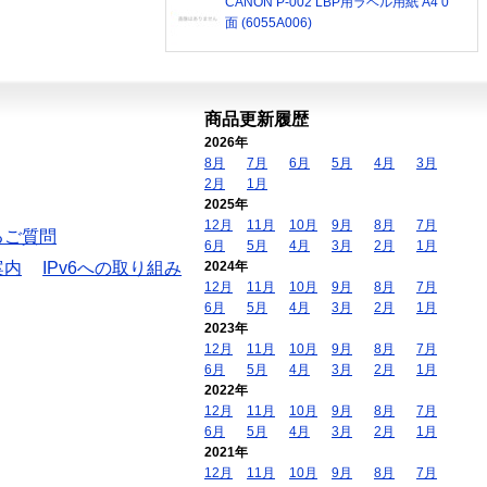
CANON P-002 LBP用ラベル用紙 A4 0
面 (6055A006)
商品更新履歴
2026年
8月
7月
6月
5月
4月
3月
2月
1月
2025年
12月
11月
10月
9月
8月
7月
るご質問
6月
5月
4月
3月
2月
1月
案内
IPv6への取り組み
2024年
12月
11月
10月
9月
8月
7月
6月
5月
4月
3月
2月
1月
2023年
12月
11月
10月
9月
8月
7月
6月
5月
4月
3月
2月
1月
2022年
12月
11月
10月
9月
8月
7月
6月
5月
4月
3月
2月
1月
2021年
12月
11月
10月
9月
8月
7月