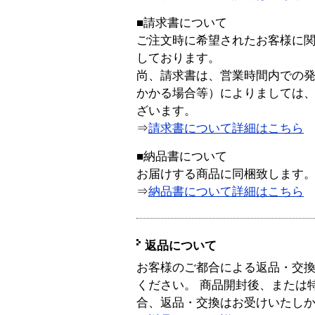
■請求書について
ご注文時に希望されたお客様に
しております。
尚、請求書は、営業時間内での
かかる場合等）によりましては
ざいます。
⇒
請求書について詳細はこちら
■納品書について
お届けする商品に同梱致します
⇒
納品書について詳細はこちら
返品について
お客様のご都合による返品・交
ください。 商品開封後、または
合、返品・交換はお受けいたし