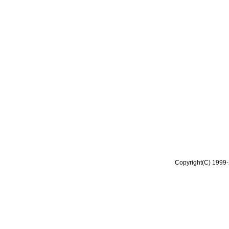
Copyright(C) 1999-2