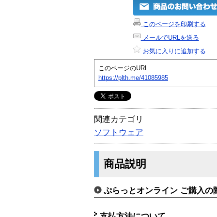
このページを印刷する
メールでURLを送る
お気に入りに追加する
このページのURL
https://plth.me/41085985
関連カテゴリ
ソフトウェア
商品説明
ぷらっとオンライン ご購入の
支払方法について