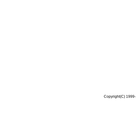
Copyright(C) 1999-2