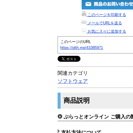
このページを印刷する
メールでURLを送る
お気に入りに追加する
このページのURL
https://plth.me/41085971
関連カテゴリ
ソフトウェア
商品説明
ぷらっとオンライン ご購入の
支払方法について