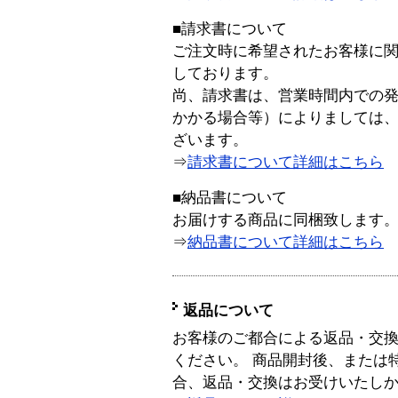
■請求書について
ご注文時に希望されたお客様に
しております。
尚、請求書は、営業時間内での
かかる場合等）によりましては
ざいます。
⇒
請求書について詳細はこちら
■納品書について
お届けする商品に同梱致します
⇒
納品書について詳細はこちら
返品について
お客様のご都合による返品・交
ください。 商品開封後、または
合、返品・交換はお受けいたし