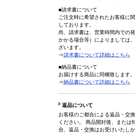
■請求書について
ご注文時に希望されたお客様に
しております。
尚、請求書は、営業時間内での
かかる場合等）によりましては
ざいます。
⇒
請求書について詳細はこちら
■納品書について
お届けする商品に同梱致します
⇒
納品書について詳細はこちら
返品について
お客様のご都合による返品・交
ください。 商品開封後、または
合、返品・交換はお受けいたし