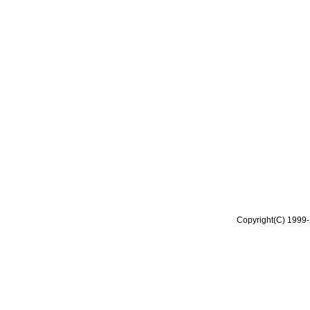
Copyright(C) 1999-2