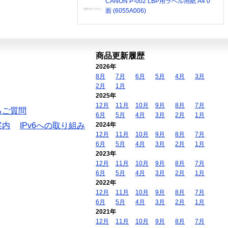
CANON P-002 LBP用ラベル用紙 A4 0
面 (6055A006)
商品更新履歴
2026年
8月
7月
6月
5月
4月
3月
2月
1月
2025年
12月
11月
10月
9月
8月
7月
るご質問
6月
5月
4月
3月
2月
1月
案内
IPv6への取り組み
2024年
12月
11月
10月
9月
8月
7月
6月
5月
4月
3月
2月
1月
2023年
12月
11月
10月
9月
8月
7月
6月
5月
4月
3月
2月
1月
2022年
12月
11月
10月
9月
8月
7月
6月
5月
4月
3月
2月
1月
2021年
12月
11月
10月
9月
8月
7月