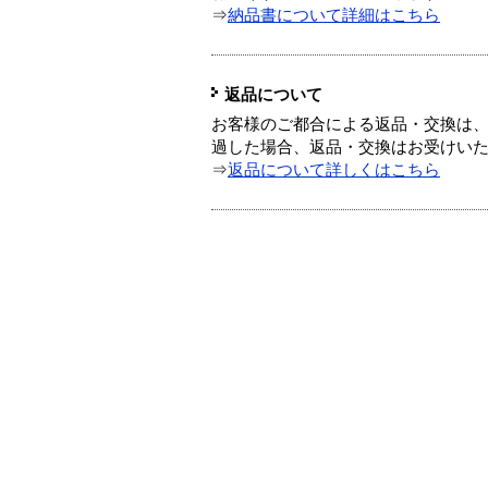
⇒
納品書について詳細はこちら
返品について
お客様のご都合による返品・交換は、
過した場合、返品・交換はお受けい
⇒
返品について詳しくはこちら