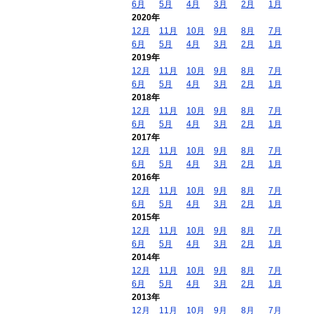
6月
5月
4月
3月
2月
1月
2020年
12月
11月
10月
9月
8月
7月
6月
5月
4月
3月
2月
1月
2019年
12月
11月
10月
9月
8月
7月
6月
5月
4月
3月
2月
1月
2018年
12月
11月
10月
9月
8月
7月
6月
5月
4月
3月
2月
1月
2017年
12月
11月
10月
9月
8月
7月
6月
5月
4月
3月
2月
1月
2016年
12月
11月
10月
9月
8月
7月
6月
5月
4月
3月
2月
1月
2015年
12月
11月
10月
9月
8月
7月
6月
5月
4月
3月
2月
1月
2014年
12月
11月
10月
9月
8月
7月
6月
5月
4月
3月
2月
1月
2013年
12月
11月
10月
9月
8月
7月