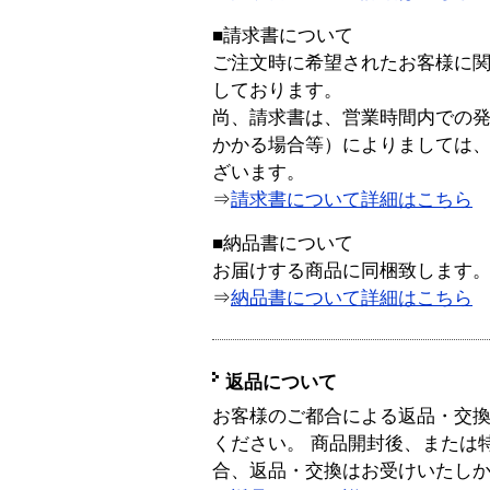
■請求書について
ご注文時に希望されたお客様に
しております。
尚、請求書は、営業時間内での
かかる場合等）によりましては
ざいます。
⇒
請求書について詳細はこちら
■納品書について
お届けする商品に同梱致します
⇒
納品書について詳細はこちら
返品について
お客様のご都合による返品・交
ください。 商品開封後、または
合、返品・交換はお受けいたし