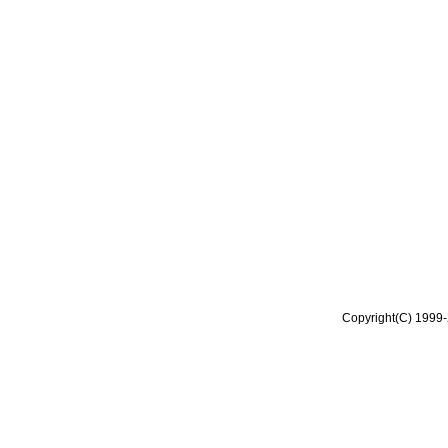
Copyright(C) 1999-2