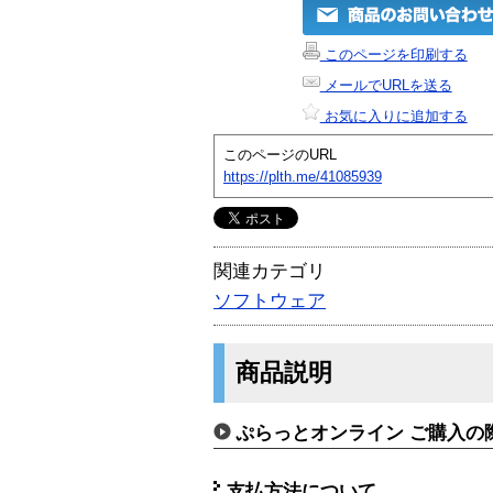
このページを印刷する
メールでURLを送る
お気に入りに追加する
このページのURL
https://plth.me/41085939
関連カテゴリ
ソフトウェア
商品説明
ぷらっとオンライン ご購入の
支払方法について