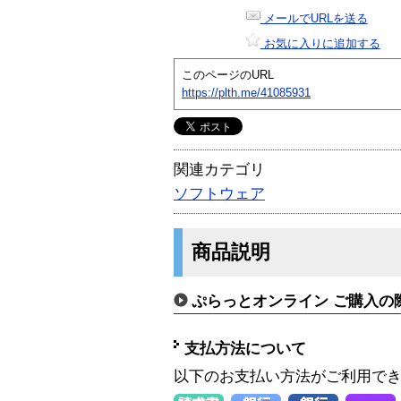
メールでURLを送る
お気に入りに追加する
このページのURL
https://plth.me/41085931
関連カテゴリ
ソフトウェア
商品説明
ぷらっとオンライン ご購入の
支払方法について
以下のお支払い方法がご利用で