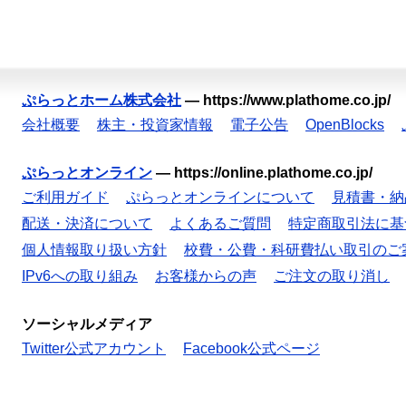
ぷらっとホーム株式会社
—
https://www.plathome.co.jp/
会社概要
株主・投資家情報
電子公告
OpenBlocks
ぷらっとオンライン
—
https://online.plathome.co.jp/
ご利用ガイド
ぷらっとオンラインについて
見積書・納
配送・決済について
よくあるご質問
特定商取引法に基
個人情報取り扱い方針
校費・公費・科研費払い取引のご
IPv6への取り組み
お客様からの声
ご注文の取り消し
ソーシャルメディア
Twitter公式アカウント
Facebook公式ページ