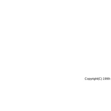
Copyright(C) 1999-2