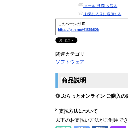
メールでURLを送る
お気に入りに追加する
このページのURL
https://plth.me/41085925
関連カテゴリ
ソフトウェア
商品説明
ぷらっとオンライン ご購入の
支払方法について
以下のお支払い方法がご利用で