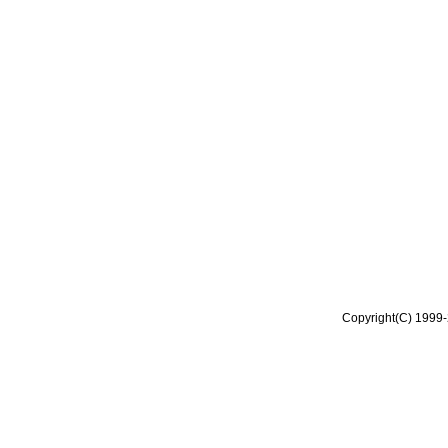
Copyright(C) 1999-2