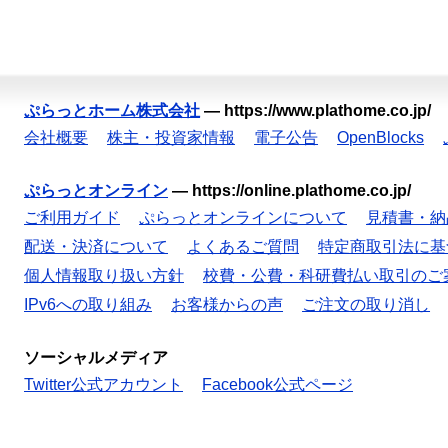
ぷらっとホーム株式会社
—
https://www.plathome.co.jp/
会社概要
株主・投資家情報
電子公告
OpenBlocks
ぷらっとオンライン
—
https://online.plathome.co.jp/
ご利用ガイド
ぷらっとオンラインについて
見積書・納
配送・決済について
よくあるご質問
特定商取引法に基
個人情報取り扱い方針
校費・公費・科研費払い取引のご
IPv6への取り組み
お客様からの声
ご注文の取り消し
ソーシャルメディア
Twitter公式アカウント
Facebook公式ページ