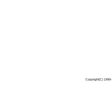
Copyright(C) 1999-2