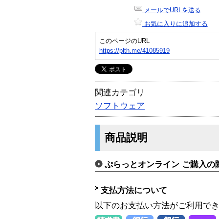
メールでURLを送る
お気に入りに追加する
このページのURL
https://plth.me/41085919
関連カテゴリ
ソフトウェア
商品説明
ぷらっとオンライン ご購入の
支払方法について
以下のお支払い方法がご利用で