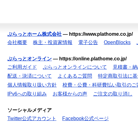
ぷらっとホーム株式会社
—
https://www.plathome.co.jp/
会社概要
株主・投資家情報
電子公告
OpenBlocks
ぷらっとオンライン
—
https://online.plathome.co.jp/
ご利用ガイド
ぷらっとオンラインについて
見積書・納
配送・決済について
よくあるご質問
特定商取引法に基
個人情報取り扱い方針
校費・公費・科研費払い取引のご
IPv6への取り組み
お客様からの声
ご注文の取り消し
ソーシャルメディア
Twitter公式アカウント
Facebook公式ページ