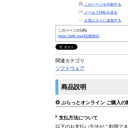
このページを印刷する
メールでURLを送る
お気に入りに追加する
このページのURL
https://plth.me/41085915
関連カテゴリ
ソフトウェア
商品説明
ぷらっとオンライン ご購入の
支払方法について
以下のお支払い方法がご利用で