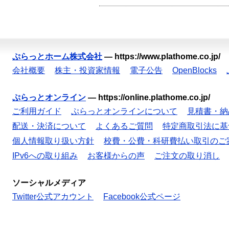
ぷらっとホーム株式会社
—
https://www.plathome.co.jp/
会社概要
株主・投資家情報
電子公告
OpenBlocks
ぷらっとオンライン
—
https://online.plathome.co.jp/
ご利用ガイド
ぷらっとオンラインについて
見積書・納
配送・決済について
よくあるご質問
特定商取引法に基
個人情報取り扱い方針
校費・公費・科研費払い取引のご
IPv6への取り組み
お客様からの声
ご注文の取り消し
ソーシャルメディア
Twitter公式アカウント
Facebook公式ページ