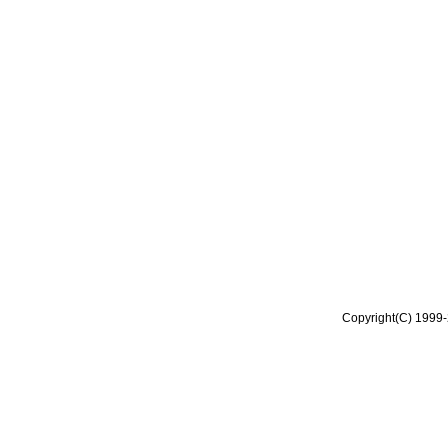
Copyright(C) 1999-2