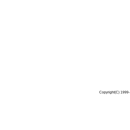
Copyright(C) 1999-2