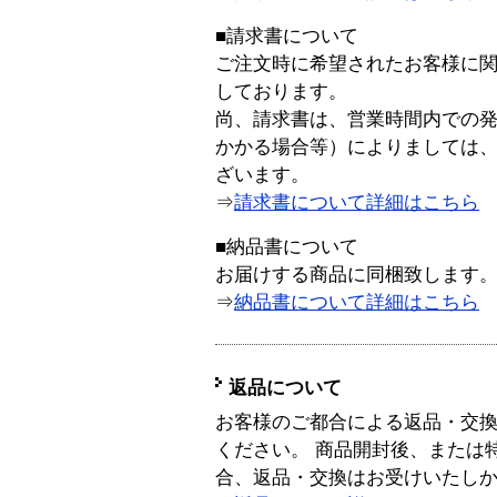
■請求書について
ご注文時に希望されたお客様に
しております。
尚、請求書は、営業時間内での
かかる場合等）によりましては
ざいます。
⇒
請求書について詳細はこちら
■納品書について
お届けする商品に同梱致します
⇒
納品書について詳細はこちら
返品について
お客様のご都合による返品・交
ください。 商品開封後、または
合、返品・交換はお受けいたし