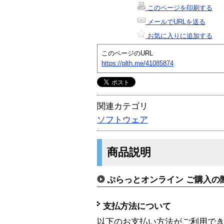
このページを印刷する
メールでURLを送る
お気に入りに追加する
このページのURL
https://plth.me/41085874
関連カテゴリ
ソフトウェア
商品説明
ぷらっとオンライン ご購入の
支払方法について
以下のお支払い方法がご利用で