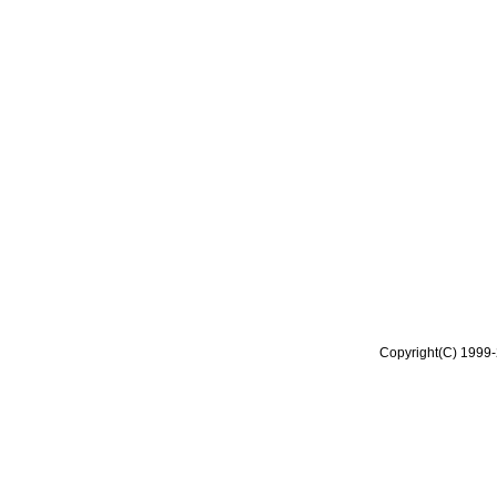
Copyright(C) 1999-2