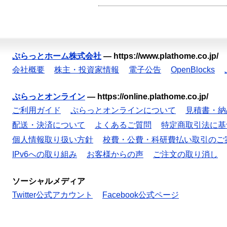
ぷらっとホーム株式会社
—
https://www.plathome.co.jp/
会社概要
株主・投資家情報
電子公告
OpenBlocks
ぷらっとオンライン
—
https://online.plathome.co.jp/
ご利用ガイド
ぷらっとオンラインについて
見積書・納
配送・決済について
よくあるご質問
特定商取引法に基
個人情報取り扱い方針
校費・公費・科研費払い取引のご
IPv6への取り組み
お客様からの声
ご注文の取り消し
ソーシャルメディア
Twitter公式アカウント
Facebook公式ページ