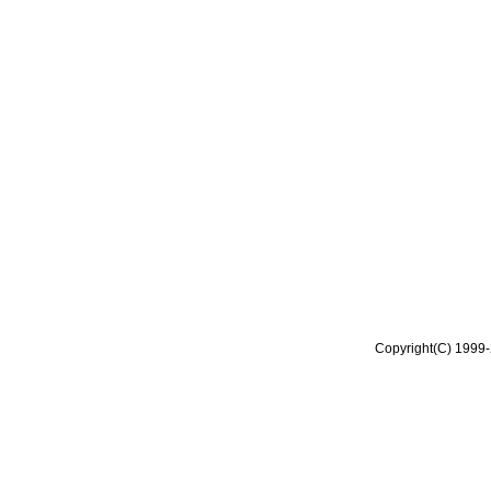
Copyright(C) 1999-2