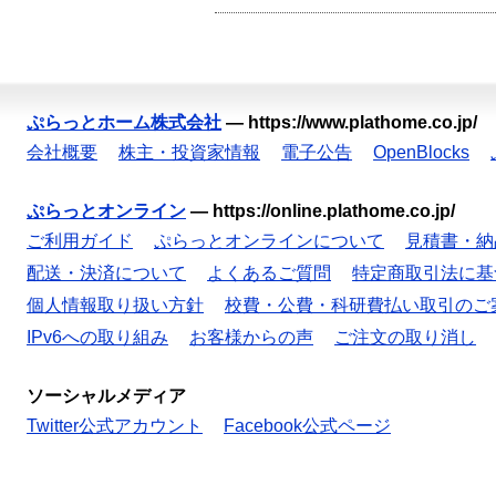
ぷらっとホーム株式会社
—
https://www.plathome.co.jp/
会社概要
株主・投資家情報
電子公告
OpenBlocks
ぷらっとオンライン
—
https://online.plathome.co.jp/
ご利用ガイド
ぷらっとオンラインについて
見積書・納
配送・決済について
よくあるご質問
特定商取引法に基
個人情報取り扱い方針
校費・公費・科研費払い取引のご
IPv6への取り組み
お客様からの声
ご注文の取り消し
ソーシャルメディア
Twitter公式アカウント
Facebook公式ページ