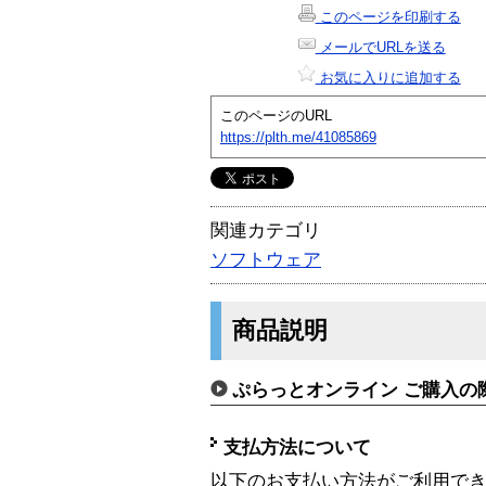
このページを印刷する
メールでURLを送る
お気に入りに追加する
このページのURL
https://plth.me/41085869
関連カテゴリ
ソフトウェア
商品説明
ぷらっとオンライン ご購入の
支払方法について
以下のお支払い方法がご利用で