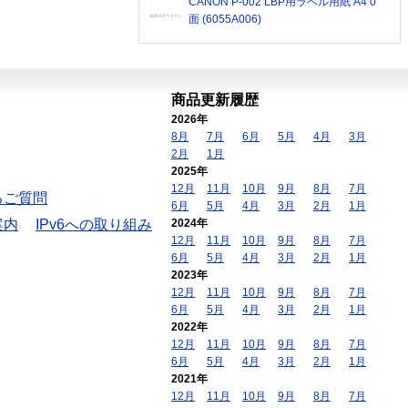
CANON P-002 LBP用ラベル用紙 A4 0
面 (6055A006)
商品更新履歴
2026年
8月
7月
6月
5月
4月
3月
2月
1月
2025年
12月
11月
10月
9月
8月
7月
るご質問
6月
5月
4月
3月
2月
1月
案内
IPv6への取り組み
2024年
12月
11月
10月
9月
8月
7月
6月
5月
4月
3月
2月
1月
2023年
12月
11月
10月
9月
8月
7月
6月
5月
4月
3月
2月
1月
2022年
12月
11月
10月
9月
8月
7月
6月
5月
4月
3月
2月
1月
2021年
12月
11月
10月
9月
8月
7月