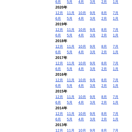
6月
5月
4月
3月
2月
1月
2020年
12月
11月
10月
9月
8月
7月
6月
5月
4月
3月
2月
1月
2019年
12月
11月
10月
9月
8月
7月
6月
5月
4月
3月
2月
1月
2018年
12月
11月
10月
9月
8月
7月
6月
5月
4月
3月
2月
1月
2017年
12月
11月
10月
9月
8月
7月
6月
5月
4月
3月
2月
1月
2016年
12月
11月
10月
9月
8月
7月
6月
5月
4月
3月
2月
1月
2015年
12月
11月
10月
9月
8月
7月
6月
5月
4月
3月
2月
1月
2014年
12月
11月
10月
9月
8月
7月
6月
5月
4月
3月
2月
1月
2013年
12月
11月
10月
9月
8月
7月