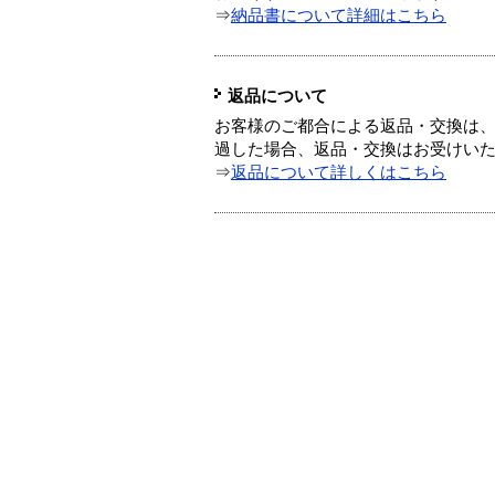
⇒
納品書について詳細はこちら
返品について
お客様のご都合による返品・交換は、
過した場合、返品・交換はお受けい
⇒
返品について詳しくはこちら