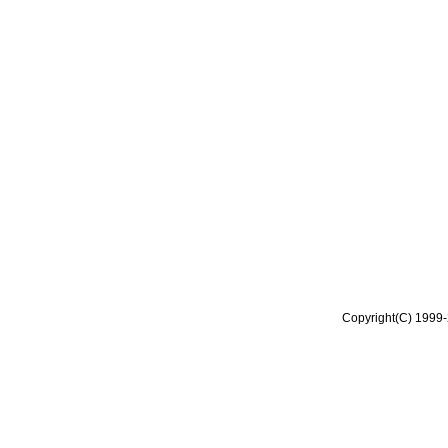
Copyright(C) 1999-2