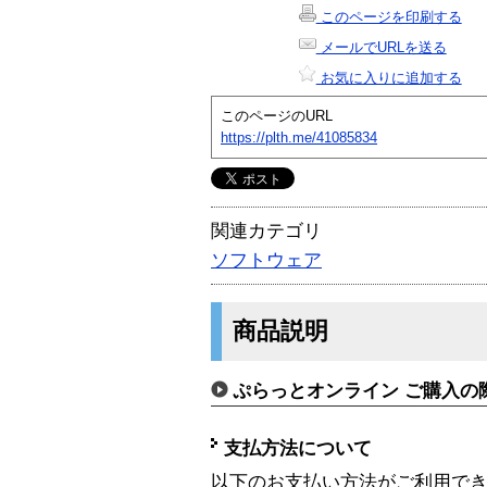
このページを印刷する
メールでURLを送る
お気に入りに追加する
このページのURL
https://plth.me/41085834
関連カテゴリ
ソフトウェア
商品説明
ぷらっとオンライン ご購入の
支払方法について
以下のお支払い方法がご利用で