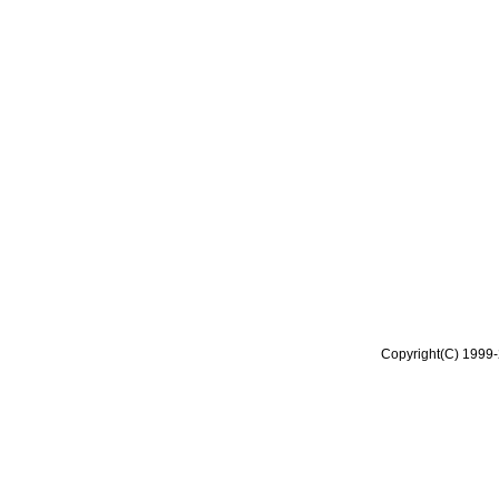
Copyright(C) 1999-2