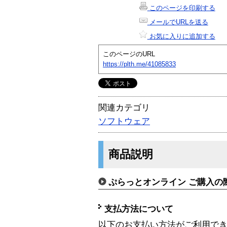
このページを印刷する
メールでURLを送る
お気に入りに追加する
このページのURL
https://plth.me/41085833
関連カテゴリ
ソフトウェア
商品説明
ぷらっとオンライン ご購入の
支払方法について
以下のお支払い方法がご利用で