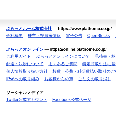
ぷらっとホーム株式会社
—
https://www.plathome.co.jp/
会社概要
株主・投資家情報
電子公告
OpenBlocks
ぷらっとオンライン
—
https://online.plathome.co.jp/
ご利用ガイド
ぷらっとオンラインについて
見積書・納
配送・決済について
よくあるご質問
特定商取引法に基
個人情報取り扱い方針
校費・公費・科研費払い取引のご
IPv6への取り組み
お客様からの声
ご注文の取り消し
ソーシャルメディア
Twitter公式アカウント
Facebook公式ページ