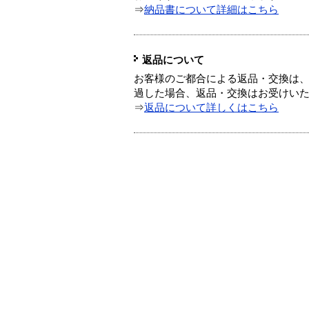
⇒
納品書について詳細はこちら
返品について
お客様のご都合による返品・交換は、
過した場合、返品・交換はお受けい
⇒
返品について詳しくはこちら