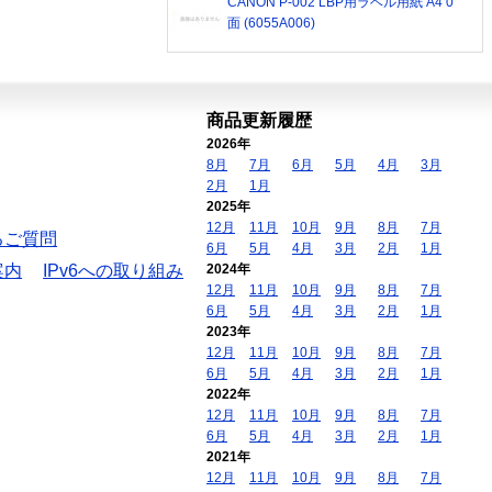
CANON P-002 LBP用ラベル用紙 A4 0
面 (6055A006)
商品更新履歴
2026年
8月
7月
6月
5月
4月
3月
2月
1月
2025年
12月
11月
10月
9月
8月
7月
るご質問
6月
5月
4月
3月
2月
1月
案内
IPv6への取り組み
2024年
12月
11月
10月
9月
8月
7月
6月
5月
4月
3月
2月
1月
2023年
12月
11月
10月
9月
8月
7月
6月
5月
4月
3月
2月
1月
2022年
12月
11月
10月
9月
8月
7月
6月
5月
4月
3月
2月
1月
2021年
12月
11月
10月
9月
8月
7月