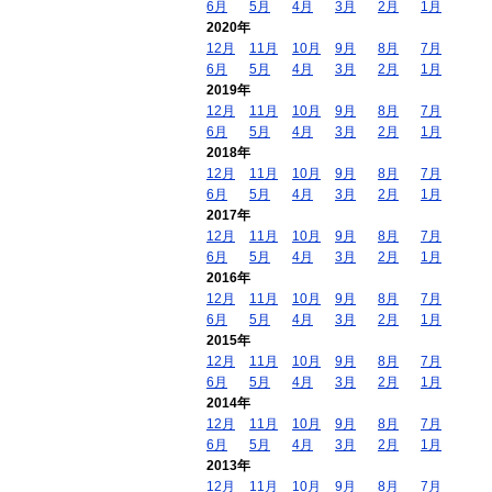
6月
5月
4月
3月
2月
1月
2020年
12月
11月
10月
9月
8月
7月
6月
5月
4月
3月
2月
1月
2019年
12月
11月
10月
9月
8月
7月
6月
5月
4月
3月
2月
1月
2018年
12月
11月
10月
9月
8月
7月
6月
5月
4月
3月
2月
1月
2017年
12月
11月
10月
9月
8月
7月
6月
5月
4月
3月
2月
1月
2016年
12月
11月
10月
9月
8月
7月
6月
5月
4月
3月
2月
1月
2015年
12月
11月
10月
9月
8月
7月
6月
5月
4月
3月
2月
1月
2014年
12月
11月
10月
9月
8月
7月
6月
5月
4月
3月
2月
1月
2013年
12月
11月
10月
9月
8月
7月