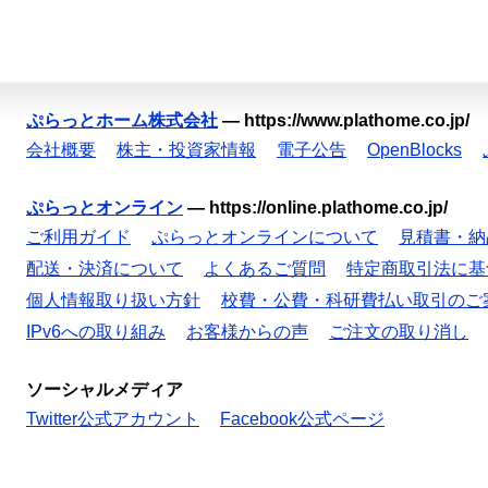
ぷらっとホーム株式会社
—
https://www.plathome.co.jp/
会社概要
株主・投資家情報
電子公告
OpenBlocks
ぷらっとオンライン
—
https://online.plathome.co.jp/
ご利用ガイド
ぷらっとオンラインについて
見積書・納
配送・決済について
よくあるご質問
特定商取引法に基
個人情報取り扱い方針
校費・公費・科研費払い取引のご
IPv6への取り組み
お客様からの声
ご注文の取り消し
ソーシャルメディア
Twitter公式アカウント
Facebook公式ページ