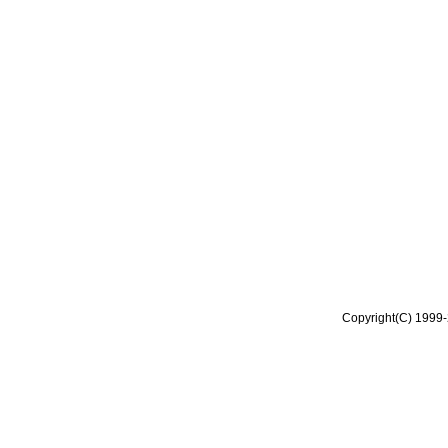
Copyright(C) 1999-2