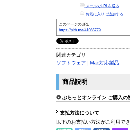
メールでURLを送る
お気に入りに追加する
このページのURL
https://plth.me/41085779
関連カテゴリ
ソフトウェア
|
Mac対応製品
商品説明
ぷらっとオンライン ご購入の
支払方法について
以下のお支払い方法がご利用で