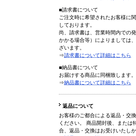
■請求書について
ご注文時に希望されたお客様に
しております。
尚、請求書は、営業時間内での
かかる場合等）によりましては
ざいます。
⇒
請求書について詳細はこちら
■納品書について
お届けする商品に同梱致します
⇒
納品書について詳細はこちら
返品について
お客様のご都合による返品・交
ください。 商品開封後、または
合、返品・交換はお受けいたし