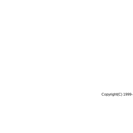
Copyright(C) 1999-2