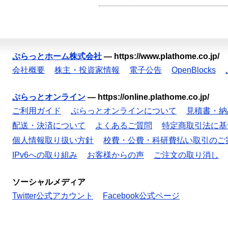
ぷらっとホーム株式会社
—
https://www.plathome.co.jp/
会社概要
株主・投資家情報
電子公告
OpenBlocks
ぷらっとオンライン
—
https://online.plathome.co.jp/
ご利用ガイド
ぷらっとオンラインについて
見積書・納
配送・決済について
よくあるご質問
特定商取引法に基
個人情報取り扱い方針
校費・公費・科研費払い取引のご
IPv6への取り組み
お客様からの声
ご注文の取り消し
ソーシャルメディア
Twitter公式アカウント
Facebook公式ページ