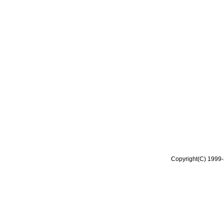
Copyright(C) 1999-2