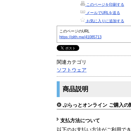
このページを印刷する
メールでURLを送る
お気に入りに追加する
このページのURL
https://plth.me/41085713
関連カテゴリ
ソフトウェア
商品説明
ぷらっとオンライン ご購入の
支払方法について
以下のお支払い方法がご利用で