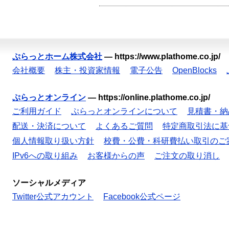
ぷらっとホーム株式会社
—
https://www.plathome.co.jp/
会社概要
株主・投資家情報
電子公告
OpenBlocks
ぷらっとオンライン
—
https://online.plathome.co.jp/
ご利用ガイド
ぷらっとオンラインについて
見積書・納
配送・決済について
よくあるご質問
特定商取引法に基
個人情報取り扱い方針
校費・公費・科研費払い取引のご
IPv6への取り組み
お客様からの声
ご注文の取り消し
ソーシャルメディア
Twitter公式アカウント
Facebook公式ページ