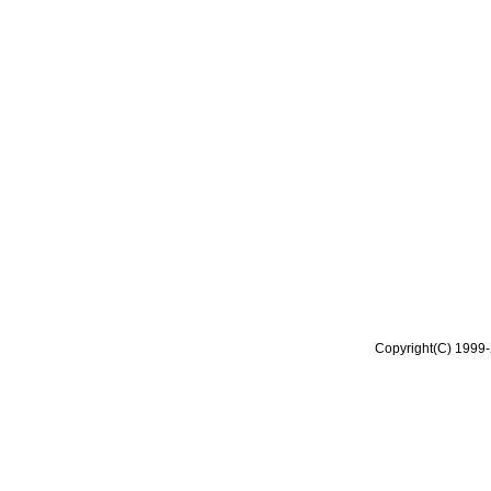
Copyright(C) 1999-2