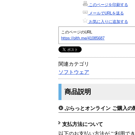
このページを印刷する
メールでURLを送る
お気に入りに追加する
このページのURL
https://plth.me/41085687
関連カテゴリ
ソフトウェア
商品説明
ぷらっとオンライン ご購入の
支払方法について
以下のお支払い方法がご利用で