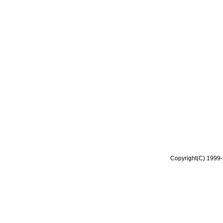
Copyright(C) 1999-2