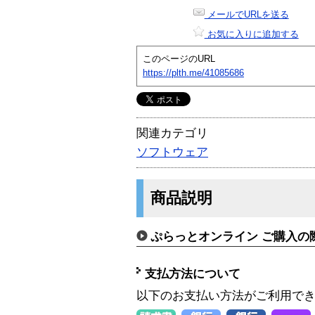
メールでURLを送る
お気に入りに追加する
このページのURL
https://plth.me/41085686
関連カテゴリ
ソフトウェア
商品説明
ぷらっとオンライン ご購入の
支払方法について
以下のお支払い方法がご利用で