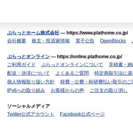
ぷらっとホーム株式会社
—
https://www.plathome.co.jp/
会社概要
株主・投資家情報
電子公告
OpenBlocks
ぷらっとオンライン
—
https://online.plathome.co.jp/
ご利用ガイド
ぷらっとオンラインについて
見積書・納
配送・決済について
よくあるご質問
特定商取引法に基
個人情報取り扱い方針
校費・公費・科研費払い取引のご
IPv6への取り組み
お客様からの声
ご注文の取り消し
ソーシャルメディア
Twitter公式アカウント
Facebook公式ページ