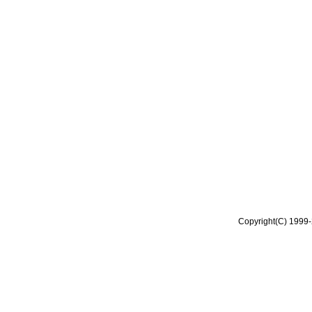
Copyright(C) 1999-2