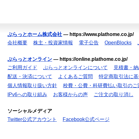
ぷらっとホーム株式会社
—
https://www.plathome.co.jp/
会社概要
株主・投資家情報
電子公告
OpenBlocks
ぷらっとオンライン
—
https://online.plathome.co.jp/
ご利用ガイド
ぷらっとオンラインについて
見積書・納
配送・決済について
よくあるご質問
特定商取引法に基
個人情報取り扱い方針
校費・公費・科研費払い取引のご
IPv6への取り組み
お客様からの声
ご注文の取り消し
ソーシャルメディア
Twitter公式アカウント
Facebook公式ページ