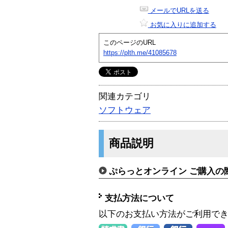
メールでURLを送る
お気に入りに追加する
このページのURL
https://plth.me/41085678
関連カテゴリ
ソフトウェア
商品説明
ぷらっとオンライン ご購入の
支払方法について
以下のお支払い方法がご利用で