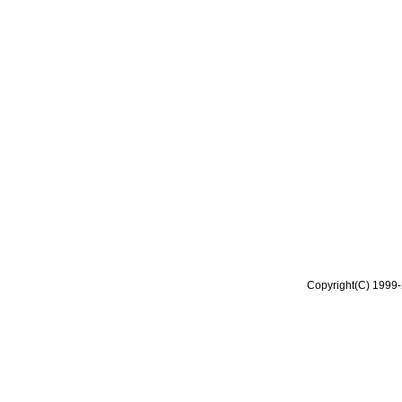
Copyright(C) 1999-2