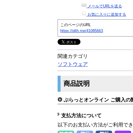
メールでURLを送る
お気に入りに追加する
このページのURL
https://plth.me/41085663
関連カテゴリ
ソフトウェア
商品説明
ぷらっとオンライン ご購入の
支払方法について
以下のお支払い方法がご利用で