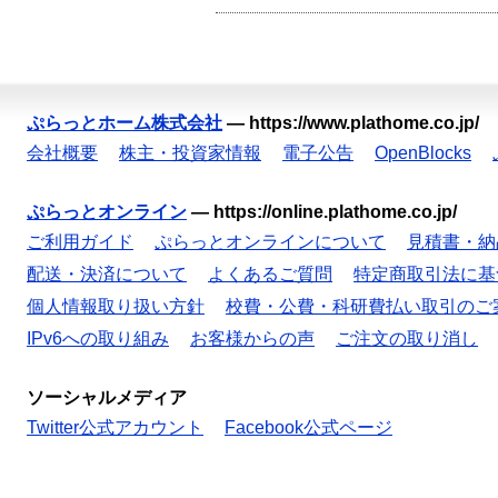
ぷらっとホーム株式会社
—
https://www.plathome.co.jp/
会社概要
株主・投資家情報
電子公告
OpenBlocks
ぷらっとオンライン
—
https://online.plathome.co.jp/
ご利用ガイド
ぷらっとオンラインについて
見積書・納
配送・決済について
よくあるご質問
特定商取引法に基
個人情報取り扱い方針
校費・公費・科研費払い取引のご
IPv6への取り組み
お客様からの声
ご注文の取り消し
ソーシャルメディア
Twitter公式アカウント
Facebook公式ページ