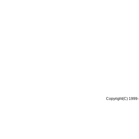
Copyright(C) 1999-2