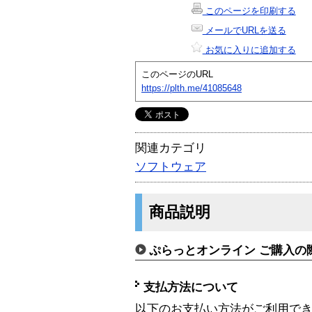
このページを印刷する
メールでURLを送る
お気に入りに追加する
このページのURL
https://plth.me/41085648
関連カテゴリ
ソフトウェア
商品説明
ぷらっとオンライン ご購入の
支払方法について
以下のお支払い方法がご利用で