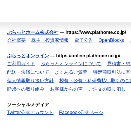
ぷらっとホーム株式会社
—
https://www.plathome.co.jp/
会社概要
株主・投資家情報
電子公告
OpenBlocks
ぷらっとオンライン
—
https://online.plathome.co.jp/
ご利用ガイド
ぷらっとオンラインについて
見積書・納
配送・決済について
よくあるご質問
特定商取引法に基
個人情報取り扱い方針
校費・公費・科研費払い取引のご
IPv6への取り組み
お客様からの声
ご注文の取り消し
ソーシャルメディア
Twitter公式アカウント
Facebook公式ページ