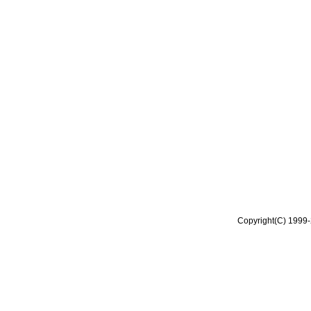
Copyright(C) 1999-2