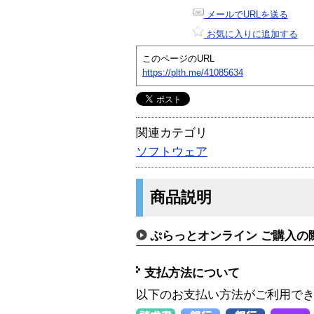
メールでURLを送る
お気に入りに追加する
このページのURL
https://plth.me/41085634
関連カテゴリ
ソフトウェア
商品説明
ぷらっとオンライン ご購入の
支払方法について
以下のお支払い方法がご利用で