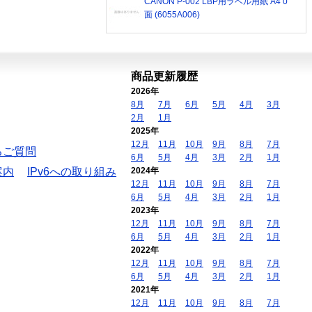
CANON P-002 LBP用ラベル用紙 A4 0
面 (6055A006)
商品更新履歴
2026年
8月
7月
6月
5月
4月
3月
2月
1月
2025年
12月
11月
10月
9月
8月
7月
るご質問
6月
5月
4月
3月
2月
1月
案内
IPv6への取り組み
2024年
12月
11月
10月
9月
8月
7月
6月
5月
4月
3月
2月
1月
2023年
12月
11月
10月
9月
8月
7月
6月
5月
4月
3月
2月
1月
2022年
12月
11月
10月
9月
8月
7月
6月
5月
4月
3月
2月
1月
2021年
12月
11月
10月
9月
8月
7月