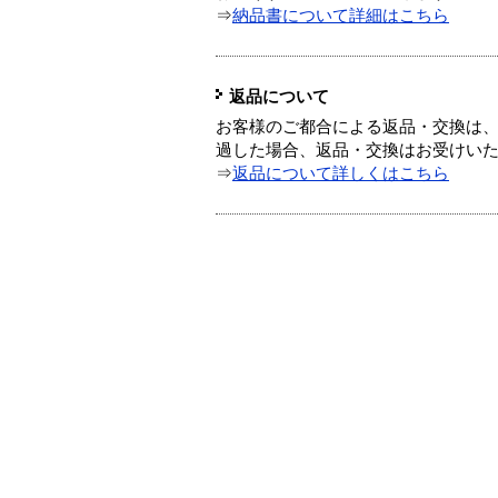
⇒
納品書について詳細はこちら
返品について
お客様のご都合による返品・交換は、
過した場合、返品・交換はお受けい
⇒
返品について詳しくはこちら