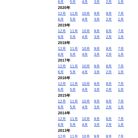
6月
5月
4月
3月
2月
1月
2020年
12月
11月
10月
9月
8月
7月
6月
5月
4月
3月
2月
1月
2019年
12月
11月
10月
9月
8月
7月
6月
5月
4月
3月
2月
1月
2018年
12月
11月
10月
9月
8月
7月
6月
5月
4月
3月
2月
1月
2017年
12月
11月
10月
9月
8月
7月
6月
5月
4月
3月
2月
1月
2016年
12月
11月
10月
9月
8月
7月
6月
5月
4月
3月
2月
1月
2015年
12月
11月
10月
9月
8月
7月
6月
5月
4月
3月
2月
1月
2014年
12月
11月
10月
9月
8月
7月
6月
5月
4月
3月
2月
1月
2013年
12月
11月
10月
9月
8月
7月